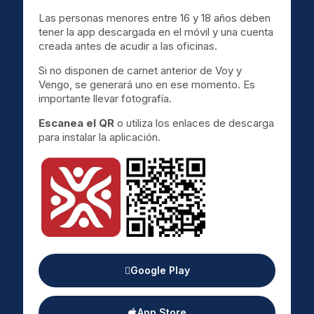
Las personas menores entre 16 y 18 años deben
tener la app descargada en el móvil y una cuenta
creada antes de acudir a las oficinas.
Si no disponen de carnet anterior de Voy y
Vengo, se generará uno en ese momento. Es
importante llevar fotografía.
Escanea el QR
o utiliza los enlaces de descarga
para instalar la aplicación.
Google Play
App Store