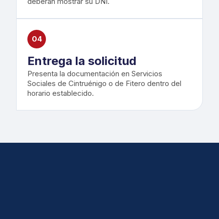
deberán mostrar su DNI.
04
Entrega la solicitud
Presenta la documentación en Servicios
Sociales de Cintruénigo o de Fitero dentro del
horario establecido.