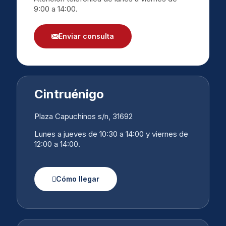
9:00 a 14:00.
Enviar consulta
Cintruénigo
Plaza Capuchinos s/n, 31692
Lunes a jueves de 10:30 a 14:00 y viernes de
12:00 a 14:00.
Cómo llegar