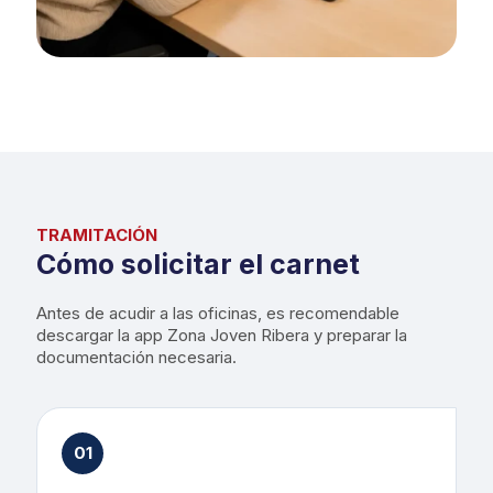
TRAMITACIÓN
Cómo solicitar el carnet
Antes de acudir a las oficinas, es recomendable
descargar la app Zona Joven Ribera y preparar la
documentación necesaria.
01