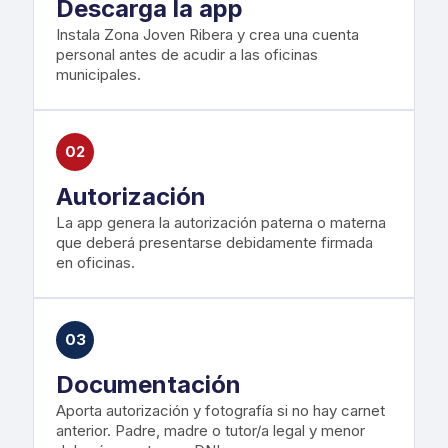
Descarga la app
Instala Zona Joven Ribera y crea una cuenta
personal antes de acudir a las oficinas
municipales.
02
Autorización
La app genera la autorización paterna o materna
que deberá presentarse debidamente firmada
en oficinas.
03
Documentación
Aporta autorización y fotografía si no hay carnet
anterior. Padre, madre o tutor/a legal y menor