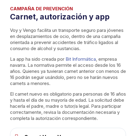
CAMPAÑA DE PREVENCIÓN
Carnet, autorización y app
Voy y Vengo facilita un transporte seguro para jóvenes
en desplazamientos de ocio, dentro de una campaña
orientada a prevenir accidentes de tráfico ligados al
consumo de alcohol y sustancias.
La app ha sido creada por
Bit Informática
, empresa
navarra. La normativa permite el acceso desde los 16
años. Quienes ya tuvieran carnet anterior con menos de
16 podrán seguir usándolo, pero no se harán nuevos
carnets a menores.
El carnet nuevo es obligatorio para personas de 16 años
y hasta el día de su mayoría de edad. La solicitud debe
hacerla el padre, madre o tutor/a legal. Para participar
correctamente, revisa la documentación necesaria y
completa la autorización correspondiente.