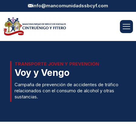
info@mancomunidadssbcyf.com
TRANSPORTE JOVEN Y PREVENCIÓN
Voy y Vengo
Campaña de prevención de accidentes de tráfico
relacionados con el consumo de alcohol y otras
sustancias.