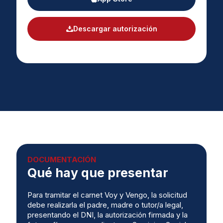
Descargar autorización
DOCUMENTACIÓN
Qué hay que presentar
Para tramitar el carnet Voy y Vengo, la solicitud
debe realizarla el padre, madre o tutor/a legal,
presentando el DNI, la autorización firmada y la