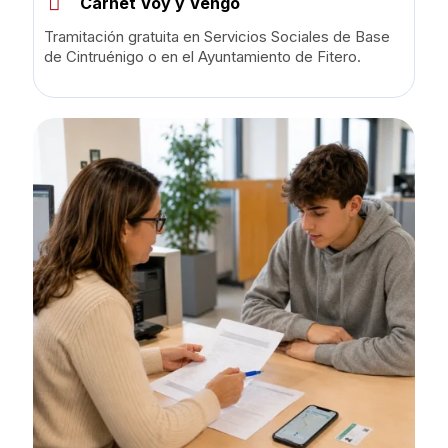
Carnet Voy y Vengo
Tramitación gratuita en Servicios Sociales de Base
de Cintruénigo o en el Ayuntamiento de Fitero.