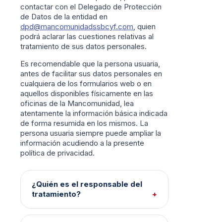
contactar con el Delegado de Protección
de Datos de la entidad en
dpd@mancomunidadssbcyf.com
, quien
podrá aclarar las cuestiones relativas al
tratamiento de sus datos personales.
Es recomendable que la persona usuaria,
antes de facilitar sus datos personales en
cualquiera de los formularios web o en
aquellos disponibles físicamente en las
oficinas de la Mancomunidad, lea
atentamente la información básica indicada
de forma resumida en los mismos. La
persona usuaria siempre puede ampliar la
información acudiendo a la presente
política de privacidad.
¿Quién es el responsable del
tratamiento?