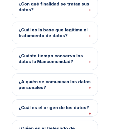
¿Con qué finalidad se tratan sus
datos?
¿Cuál es la base que legitima el
tratamiento de datos?
¿Cuánto tiempo conserva los
datos la Mancomunidad?
¿A quién se comunican los datos
personales?
¿Cuál es el origen de los datos?
¿Quién es el Delegado de