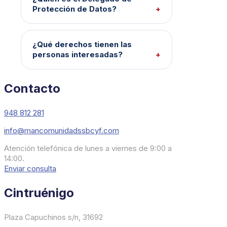
Protección de Datos?
¿Qué derechos tienen las
personas interesadas?
Contacto
948 812 281
info@mancomunidadssbcyf.com
Atención telefónica de lunes a viernes de 9:00 a
14:00.
Enviar consulta
Cintruénigo
Plaza Capuchinos s/n, 31692