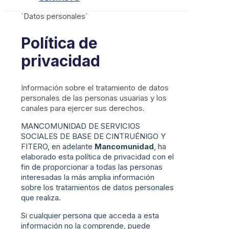
`Datos personales`
Política de
privacidad
Información sobre el tratamiento de datos
personales de las personas usuarias y los
canales para ejercer sus derechos.
MANCOMUNIDAD DE SERVICIOS
SOCIALES DE BASE DE CINTRUÉNIGO Y
FITERO, en adelante
Mancomunidad
, ha
elaborado esta política de privacidad con el
fin de proporcionar a todas las personas
interesadas la más amplia información
sobre los tratamientos de datos personales
que realiza.
Si cualquier persona que acceda a esta
información no la comprende, puede