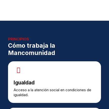
PRINCIPIOS
Cómo trabaja la
Mancomunidad
Igualdad
Acceso a la atención social en condiciones de
igualdad.