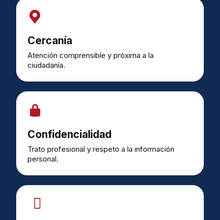
Cercanía
Atención comprensible y próxima a la
ciudadanía.
Confidencialidad
Trato profesional y respeto a la información
personal.