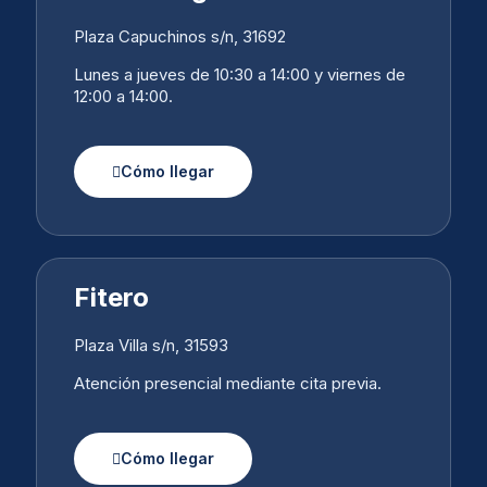
Plaza Capuchinos s/n, 31692
Lunes a jueves de 10:30 a 14:00 y viernes de
12:00 a 14:00.
Cómo llegar
Fitero
Plaza Villa s/n, 31593
Atención presencial mediante cita previa.
Cómo llegar