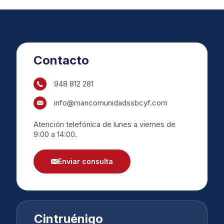
Contacto
948 812 281
info@mancomunidadssbcyf.com
Atención telefónica de lunes a viernes de
9:00 a 14:00.
Enviar consulta
Cintruénigo