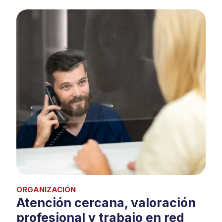
ORGANIZACIÓN
Atención cercana, valoración
profesional y trabajo en red