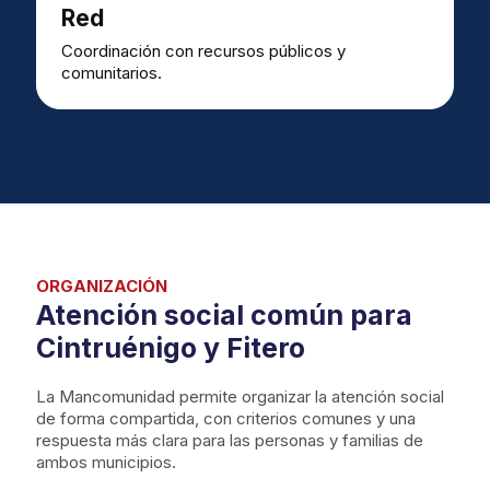
Red
Coordinación con recursos públicos y
comunitarios.
ORGANIZACIÓN
Atención social común para
Cintruénigo y Fitero
La Mancomunidad permite organizar la atención social
de forma compartida, con criterios comunes y una
respuesta más clara para las personas y familias de
ambos municipios.