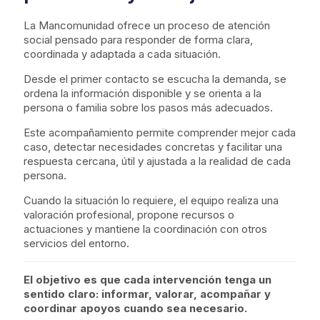
La Mancomunidad ofrece un proceso de atención
social pensado para responder de forma clara,
coordinada y adaptada a cada situación.
Desde el primer contacto se escucha la demanda, se
ordena la información disponible y se orienta a la
persona o familia sobre los pasos más adecuados.
Este acompañamiento permite comprender mejor cada
caso, detectar necesidades concretas y facilitar una
respuesta cercana, útil y ajustada a la realidad de cada
persona.
Cuando la situación lo requiere, el equipo realiza una
valoración profesional, propone recursos o
actuaciones y mantiene la coordinación con otros
servicios del entorno.
El objetivo es que cada intervención tenga un
sentido claro: informar, valorar, acompañar y
coordinar apoyos cuando sea necesario.