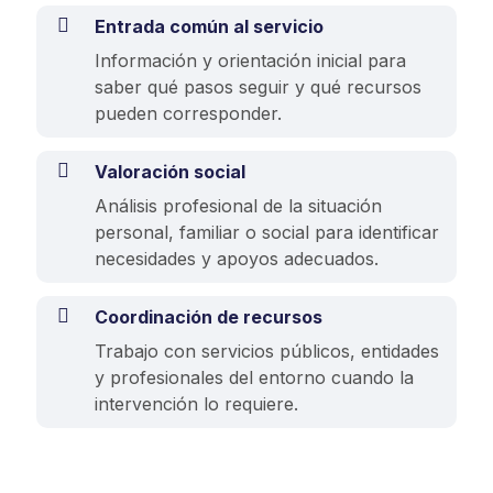
Entrada común al servicio
Información y orientación inicial para
saber qué pasos seguir y qué recursos
pueden corresponder.
Valoración social
Análisis profesional de la situación
personal, familiar o social para identificar
necesidades y apoyos adecuados.
Coordinación de recursos
Trabajo con servicios públicos, entidades
y profesionales del entorno cuando la
intervención lo requiere.