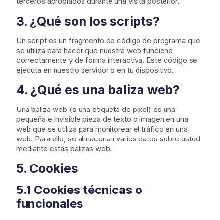
terceros apropiados durante una visita posterior.
3. ¿Qué son los scripts?
Un script es un fragmento de código de programa que
se utiliza para hacer que nuestra web funcione
correctamente y de forma interactiva. Este código se
ejecuta en nuestro servidor o en tu dispositivo.
4. ¿Qué es una baliza web?
Una baliza web (o una etiqueta de píxel) es una
pequeña e invisible pieza de texto o imagen en una
web que se utiliza para monitorear el tráfico en una
web. Para ello, se almacenan varios datos sobre usted
mediante estas balizas web.
5. Cookies
5.1 Cookies técnicas o
funcionales