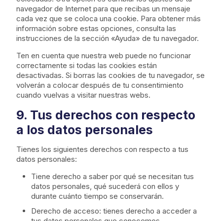
navegador de Internet para que recibas un mensaje
cada vez que se coloca una cookie. Para obtener más
información sobre estas opciones, consulta las
instrucciones de la sección «Ayuda» de tu navegador.
Ten en cuenta que nuestra web puede no funcionar
correctamente si todas las cookies están
desactivadas. Si borras las cookies de tu navegador, se
volverán a colocar después de tu consentimiento
cuando vuelvas a visitar nuestras webs.
9. Tus derechos con respecto
a los datos personales
Tienes los siguientes derechos con respecto a tus
datos personales:
Tiene derecho a saber por qué se necesitan tus
datos personales, qué sucederá con ellos y
durante cuánto tiempo se conservarán.
Derecho de acceso: tienes derecho a acceder a
tus datos personales que conocemos.