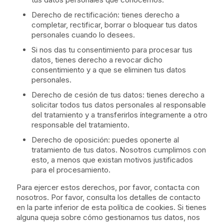
Derecho de rectificación: tienes derecho a
completar, rectificar, borrar o bloquear tus datos
personales cuando lo desees.
Si nos das tu consentimiento para procesar tus
datos, tienes derecho a revocar dicho
consentimiento y a que se eliminen tus datos
personales.
Derecho de cesión de tus datos: tienes derecho a
solicitar todos tus datos personales al responsable
del tratamiento y a transferirlos íntegramente a otro
responsable del tratamiento.
Derecho de oposición: puedes oponerte al
tratamiento de tus datos. Nosotros cumplimos con
esto, a menos que existan motivos justificados
para el procesamiento.
Para ejercer estos derechos, por favor, contacta con
nosotros. Por favor, consulta los detalles de contacto
en la parte inferior de esta política de cookies. Si tienes
alguna queja sobre cómo gestionamos tus datos, nos