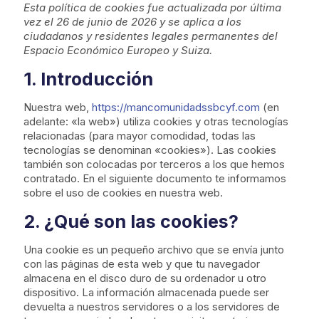
Esta política de cookies fue actualizada por última
vez el 26 de junio de 2026 y se aplica a los
ciudadanos y residentes legales permanentes del
Espacio Económico Europeo y Suiza.
1. Introducción
Nuestra web,
https://mancomunidadssbcyf.com
(en
adelante: «la web») utiliza cookies y otras tecnologías
relacionadas (para mayor comodidad, todas las
tecnologías se denominan «cookies»). Las cookies
también son colocadas por terceros a los que hemos
contratado. En el siguiente documento te informamos
sobre el uso de cookies en nuestra web.
2. ¿Qué son las cookies?
Una cookie es un pequeño archivo que se envía junto
con las páginas de esta web y que tu navegador
almacena en el disco duro de su ordenador u otro
dispositivo. La información almacenada puede ser
devuelta a nuestros servidores o a los servidores de