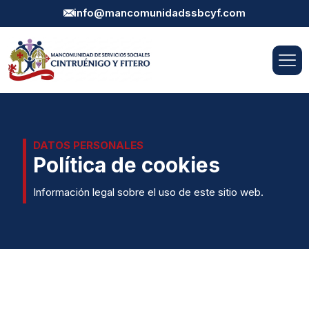
info@mancomunidadssbcyf.com
DATOS PERSONALES
Política de cookies
Información legal sobre el uso de este sitio web.