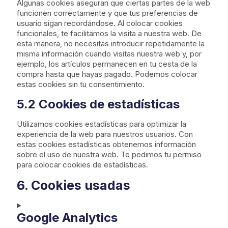
Algunas cookies aseguran que ciertas partes de la web
funcionen correctamente y que tus preferencias de
usuario sigan recordándose. Al colocar cookies
funcionales, te facilitamos la visita a nuestra web. De
esta manera, no necesitas introducir repetidamente la
misma información cuando visitas nuestra web y, por
ejemplo, los artículos permanecen en tu cesta de la
compra hasta que hayas pagado. Podemos colocar
estas cookies sin tu consentimiento.
5.2 Cookies de estadísticas
Utilizamos cookies estadísticas para optimizar la
experiencia de la web para nuestros usuarios. Con
estas cookies estadísticas obtenemos información
sobre el uso de nuestra web. Te pedimos tu permiso
para colocar cookies de estadísticas.
6. Cookies usadas
Google Analytics