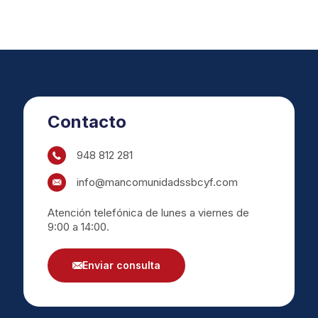
Contacto
948 812 281
info@mancomunidadssbcyf.com
Atención telefónica de lunes a viernes de
9:00 a 14:00.
Enviar consulta